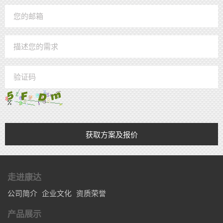
获取方案及报价
走进康达
公司简介
企业文化
资质荣誉
产品展示