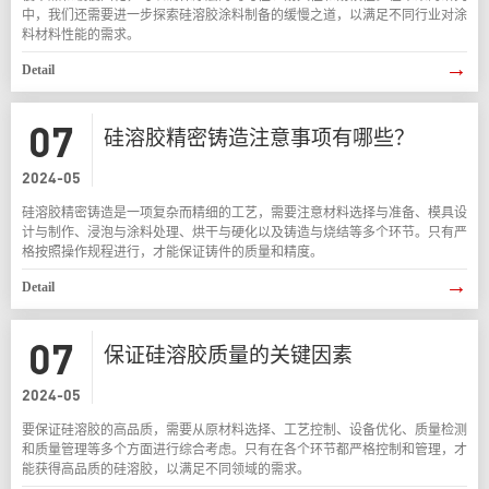
中，我们还需要进一步探索硅溶胶涂料制备的缓慢之道，以满足不同行业对涂
料材料性能的需求。
→
Detail
07
硅溶胶精密铸造注意事项有哪些？
2024-05
硅溶胶精密铸造是一项复杂而精细的工艺，需要注意材料选择与准备、模具设
计与制作、浸泡与涂料处理、烘干与硬化以及铸造与烧结等多个环节。只有严
格按照操作规程进行，才能保证铸件的质量和精度。
→
Detail
07
保证硅溶胶质量的关键因素
2024-05
要保证硅溶胶的高品质，需要从原材料选择、工艺控制、设备优化、质量检测
和质量管理等多个方面进行综合考虑。只有在各个环节都严格控制和管理，才
能获得高品质的硅溶胶，以满足不同领域的需求。