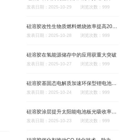
发表日期：2025-10-29 浏览次数：999
硅溶胶改性生物质燃料燃烧效率提高20%，减少碳排放
发表日期：2025-10-28 浏览次数：999
硅溶胶在氢能源储存中的应用获重大突破‌
发表日期：2025-10-27 浏览次数：999
硅溶胶基固态电解质加速环保型锂电池商业化
发表日期：2025-10-24 浏览次数：999
硅溶胶涂层提升太阳能电池板光吸收率，减少能源损耗‌
发表日期：2025-10-23 浏览次数：999