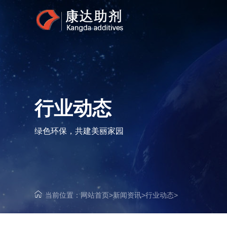
行业动态
绿色环保，共建美丽家园
当前位置：
网站首页
>
新闻资讯
>
行业动态
>