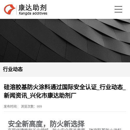
行业动态
硅溶胶基防火涂料通过国际安全认证‌_行业动态_
新闻资讯_兴化市康达助剂厂
发布时间: 浏览次数：999
安全新高度，防火新选择