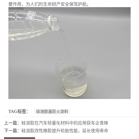
要作用，为人们的生命财产安全保驾护航。
TAG标签：
硅溶胶基防火涂料
上一篇：
硅溶胶在汽车轻量化材料中的应用获车企青睐‌
下一篇：
硅溶胶改性橡胶提升轮胎性能，延长使用寿命