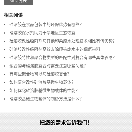
返回列表
相关阅读
硅溶胶在食品包装中的环保优势有哪些？
硅溶胶保水剂助力干旱地区生态恢复
硅溶胶改性吸附剂与其他印染废水处理技术相比有何优势？
硅溶胶改性吸附剂高效去除印染废水中的偶氮染料
硅溶胶特性和聚合物类型的匹配性对复合有哪些具体影响？
聚合物与硅溶胶复合时需要注意哪些问题？
有哪些聚合物可以与硅溶胶复合？
如何复合改性硅溶胶基微生物载体？
如何优化硅溶胶基微生物载体的性能？
硅溶胶基微生物载体的制备方法是什么？
把您的需求告诉我们！