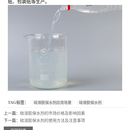
纸、包装纸等生产。
TAG标签：
硅溶胶保水剂应用场景
硅溶胶保水剂
上一篇：
硅溶胶保水剂的市场价格及影响因素
下一篇：
硅溶胶保水剂的使用方法及注意事项