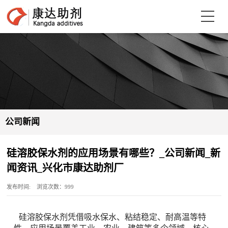
公司新闻
硅溶胶保水剂的应用场景有哪些？_公司新闻_新
闻资讯_兴化市康达助剂厂
发布时间: 浏览次数：999
硅溶胶保水剂凭借吸水保水、粘结稳定、耐高温等特